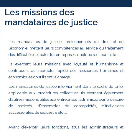
Les missions des
mandataires de justice
Les mandataires de justice, professionnels du droit et de
l’économie, mettent leurs compétences au service du traitement
des difficultés de toutes les entreprises, quelque soit leur taille.
Ils exercent leurs missions avec loyauté et humanisme et
contribuent au réemploi rapide des ressources humaines et
économiques dont ils ont la charge.
Les mandataires de justice interviennent dans le cadre de la loi
applicable aux procédures collectives. Ils exercent également
d’autres missions utiles aux entreprises : administrateur provisoire
de sociétés, d’ensembles de copropriétés, d’indivisions
successorales, de séquestre etc....
Avant d’exercer leurs fonctions, tous les administrateurs et