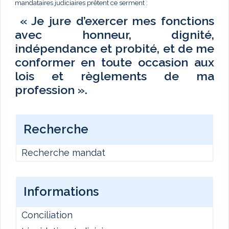
mandataires judiciaires prêtent ce serment :
« Je jure d’exercer mes fonctions
avec honneur, dignité,
indépendance et probité, et de me
conformer en toute occasion aux
lois et règlements de ma
profession ».
Recherche
Recherche mandat
Informations
Conciliation