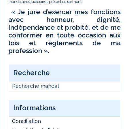
mandataires judiciaires prêtent ce serment :
« Je jure d’exercer mes fonctions
avec honneur, dignité,
indépendance et probité, et de me
conformer en toute occasion aux
lois et règlements de ma
profession ».
Recherche
Recherche mandat
Informations
Conciliation