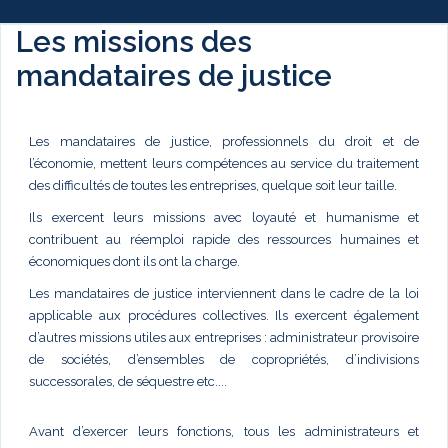
Les missions des
mandataires de justice
Les mandataires de justice, professionnels du droit et de
l’économie, mettent leurs compétences au service du traitement
des difficultés de toutes les entreprises, quelque soit leur taille.
Ils exercent leurs missions avec loyauté et humanisme et
contribuent au réemploi rapide des ressources humaines et
économiques dont ils ont la charge.
Les mandataires de justice interviennent dans le cadre de la loi
applicable aux procédures collectives. Ils exercent également
d’autres missions utiles aux entreprises : administrateur provisoire
de sociétés, d’ensembles de copropriétés, d’indivisions
successorales, de séquestre etc....
Avant d’exercer leurs fonctions, tous les administrateurs et