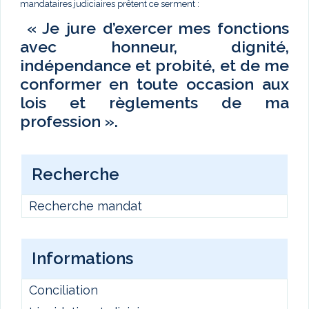
mandataires judiciaires prêtent ce serment :
« Je jure d’exercer mes fonctions
avec honneur, dignité,
indépendance et probité, et de me
conformer en toute occasion aux
lois et règlements de ma
profession ».
Recherche
Recherche mandat
Informations
Conciliation