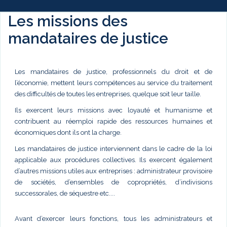
Les missions des
mandataires de justice
Les mandataires de justice, professionnels du droit et de
l’économie, mettent leurs compétences au service du traitement
des difficultés de toutes les entreprises, quelque soit leur taille.
Ils exercent leurs missions avec loyauté et humanisme et
contribuent au réemploi rapide des ressources humaines et
économiques dont ils ont la charge.
Les mandataires de justice interviennent dans le cadre de la loi
applicable aux procédures collectives. Ils exercent également
d’autres missions utiles aux entreprises : administrateur provisoire
de sociétés, d’ensembles de copropriétés, d’indivisions
successorales, de séquestre etc....
Avant d’exercer leurs fonctions, tous les administrateurs et