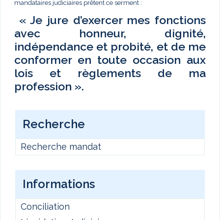
mandataires judiciaires prêtent ce serment :
« Je jure d’exercer mes fonctions
avec honneur, dignité,
indépendance et probité, et de me
conformer en toute occasion aux
lois et règlements de ma
profession ».
Recherche
Recherche mandat
Informations
Conciliation