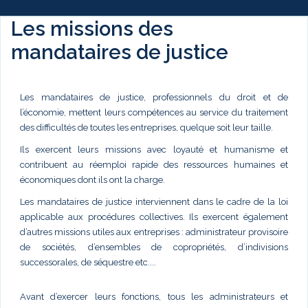
Les missions des
mandataires de justice
Les mandataires de justice, professionnels du droit et de
l’économie, mettent leurs compétences au service du traitement
des difficultés de toutes les entreprises, quelque soit leur taille.
Ils exercent leurs missions avec loyauté et humanisme et
contribuent au réemploi rapide des ressources humaines et
économiques dont ils ont la charge.
Les mandataires de justice interviennent dans le cadre de la loi
applicable aux procédures collectives. Ils exercent également
d’autres missions utiles aux entreprises : administrateur provisoire
de sociétés, d’ensembles de copropriétés, d’indivisions
successorales, de séquestre etc....
Avant d’exercer leurs fonctions, tous les administrateurs et