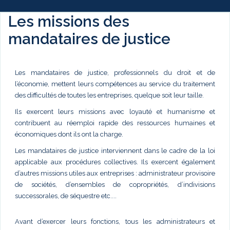
Les missions des
mandataires de justice
Les mandataires de justice, professionnels du droit et de
l’économie, mettent leurs compétences au service du traitement
des difficultés de toutes les entreprises, quelque soit leur taille.
Ils exercent leurs missions avec loyauté et humanisme et
contribuent au réemploi rapide des ressources humaines et
économiques dont ils ont la charge.
Les mandataires de justice interviennent dans le cadre de la loi
applicable aux procédures collectives. Ils exercent également
d’autres missions utiles aux entreprises : administrateur provisoire
de sociétés, d’ensembles de copropriétés, d’indivisions
successorales, de séquestre etc....
Avant d’exercer leurs fonctions, tous les administrateurs et