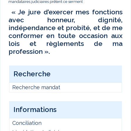
mandataires judiciaires prêtent ce serment :
« Je jure d’exercer mes fonctions
avec honneur, dignité,
indépendance et probité, et de me
conformer en toute occasion aux
lois et règlements de ma
profession ».
Recherche
Recherche mandat
Informations
Conciliation