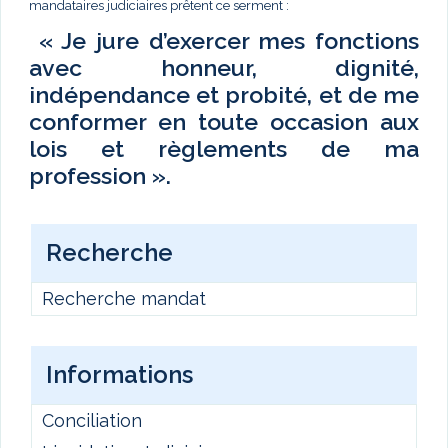
mandataires judiciaires prêtent ce serment :
« Je jure d’exercer mes fonctions
avec honneur, dignité,
indépendance et probité, et de me
conformer en toute occasion aux
lois et règlements de ma
profession ».
Recherche
Recherche mandat
Informations
Conciliation