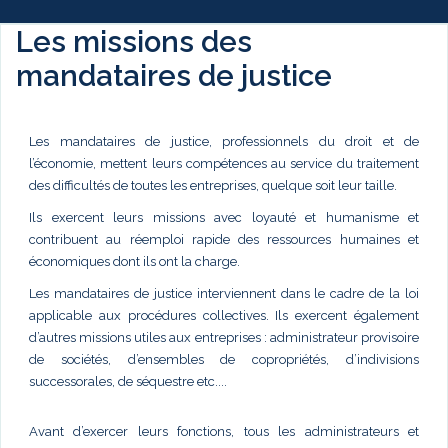
Les missions des
mandataires de justice
Les mandataires de justice, professionnels du droit et de
l’économie, mettent leurs compétences au service du traitement
des difficultés de toutes les entreprises, quelque soit leur taille.
Ils exercent leurs missions avec loyauté et humanisme et
contribuent au réemploi rapide des ressources humaines et
économiques dont ils ont la charge.
Les mandataires de justice interviennent dans le cadre de la loi
applicable aux procédures collectives. Ils exercent également
d’autres missions utiles aux entreprises : administrateur provisoire
de sociétés, d’ensembles de copropriétés, d’indivisions
successorales, de séquestre etc....
Avant d’exercer leurs fonctions, tous les administrateurs et