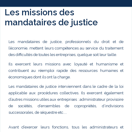
Les missions des
mandataires de justice
Les mandataires de justice, professionnels du droit et de
l’économie, mettent leurs compétences au service du traitement
des difficultés de toutes les entreprises, quelque soit leur taille.
Ils exercent leurs missions avec loyauté et humanisme et
contribuent au réemploi rapide des ressources humaines et
économiques dont ils ont la charge.
Les mandataires de justice interviennent dans le cadre de la loi
applicable aux procédures collectives. Ils exercent également
d’autres missions utiles aux entreprises : administrateur provisoire
de sociétés, d’ensembles de copropriétés, d’indivisions
successorales, de séquestre etc....
Avant d’exercer leurs fonctions, tous les administrateurs et