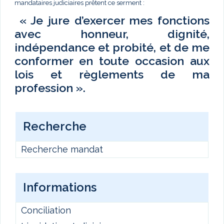
mandataires judiciaires prêtent ce serment :
« Je jure d’exercer mes fonctions
avec honneur, dignité,
indépendance et probité, et de me
conformer en toute occasion aux
lois et règlements de ma
profession ».
Recherche
Recherche mandat
Informations
Conciliation