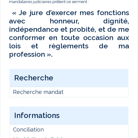
mandataires judiciaires prêtent ce serment :
« Je jure d’exercer mes fonctions
avec honneur, dignité,
indépendance et probité, et de me
conformer en toute occasion aux
lois et règlements de ma
profession ».
Recherche
Recherche mandat
Informations
Conciliation