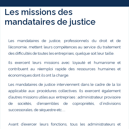
Les missions des
mandataires de justice
Les mandataires de justice, professionnels du droit et de
l’économie, mettent leurs compétences au service du traitement
des difficultés de toutes les entreprises, quelque soit leur taille.
Ils exercent leurs missions avec loyauté et humanisme et
contribuent au réemploi rapide des ressources humaines et
économiques dont ils ont la charge.
Les mandataires de justice interviennent dans le cadre de la loi
applicable aux procédures collectives. Ils exercent également
d’autres missions utiles aux entreprises : administrateur provisoire
de sociétés, d’ensembles de copropriétés, d’indivisions
successorales, de séquestre etc....
Avant d’exercer leurs fonctions, tous les administrateurs et