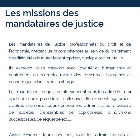
Les missions des
mandataires de justice
Les mandataires de justice, professionnels du droit et de
l’économie, mettent leurs compétences au service du traitement
des difficultés de toutes les entreprises, quelque soit leur taille.
Ils exercent leurs missions avec loyauté et humanisme et
contribuent au réemploi rapide des ressources humaines et
économiques dont ils ont la charge.
Les mandataires de justice interviennent dans le cadre de la loi
applicable aux procédures collectives. Ils exercent également
d’autres missions utiles aux entreprises : administrateur provisoire
de sociétés, d’ensembles de copropriétés, d’indivisions
successorales, de séquestre etc....
Avant d’exercer leurs fonctions, tous les administrateurs et