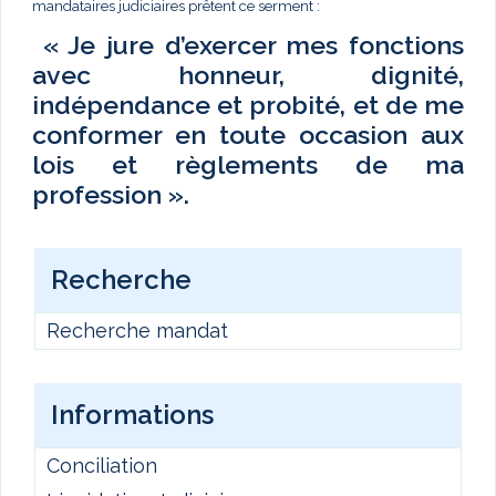
mandataires judiciaires prêtent ce serment :
« Je jure d’exercer mes fonctions
avec honneur, dignité,
indépendance et probité, et de me
conformer en toute occasion aux
lois et règlements de ma
profession ».
Recherche
Recherche mandat
Informations
Conciliation