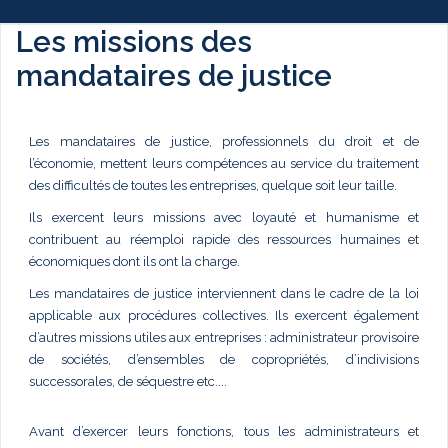
Les missions des
mandataires de justice
Les mandataires de justice, professionnels du droit et de
l’économie, mettent leurs compétences au service du traitement
des difficultés de toutes les entreprises, quelque soit leur taille.
Ils exercent leurs missions avec loyauté et humanisme et
contribuent au réemploi rapide des ressources humaines et
économiques dont ils ont la charge.
Les mandataires de justice interviennent dans le cadre de la loi
applicable aux procédures collectives. Ils exercent également
d’autres missions utiles aux entreprises : administrateur provisoire
de sociétés, d’ensembles de copropriétés, d’indivisions
successorales, de séquestre etc....
Avant d’exercer leurs fonctions, tous les administrateurs et