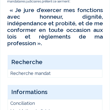
mandataires judiciaires prêtent ce serment :
« Je jure d’exercer mes fonctions
avec honneur, dignité,
indépendance et probité, et de me
conformer en toute occasion aux
lois et règlements de ma
profession ».
Recherche
Recherche mandat
Informations
Conciliation