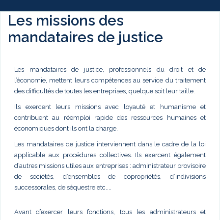
Les missions des
mandataires de justice
Les mandataires de justice, professionnels du droit et de
l’économie, mettent leurs compétences au service du traitement
des difficultés de toutes les entreprises, quelque soit leur taille.
Ils exercent leurs missions avec loyauté et humanisme et
contribuent au réemploi rapide des ressources humaines et
économiques dont ils ont la charge.
Les mandataires de justice interviennent dans le cadre de la loi
applicable aux procédures collectives. Ils exercent également
d’autres missions utiles aux entreprises : administrateur provisoire
de sociétés, d’ensembles de copropriétés, d’indivisions
successorales, de séquestre etc....
Avant d’exercer leurs fonctions, tous les administrateurs et