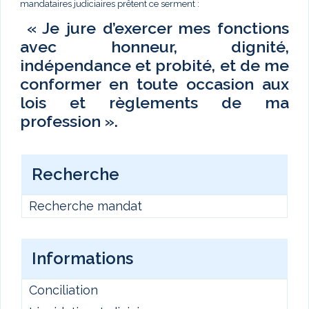
mandataires judiciaires prêtent ce serment :
« Je jure d’exercer mes fonctions
avec honneur, dignité,
indépendance et probité, et de me
conformer en toute occasion aux
lois et règlements de ma
profession ».
Recherche
Recherche mandat
Informations
Conciliation