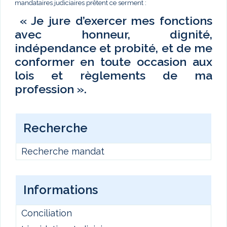
mandataires judiciaires prêtent ce serment :
« Je jure d’exercer mes fonctions
avec honneur, dignité,
indépendance et probité, et de me
conformer en toute occasion aux
lois et règlements de ma
profession ».
Recherche
Recherche mandat
Informations
Conciliation