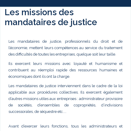
Les missions des
mandataires de justice
Les mandataires de justice, professionnels du droit et de
l’économie, mettent leurs compétences au service du traitement
des difficultés de toutes les entreprises, quelque soit leur taille.
Ils exercent leurs missions avec loyauté et humanisme et
contribuent au réemploi rapide des ressources humaines et
économiques dont ils ont la charge.
Les mandataires de justice interviennent dans le cadre de la loi
applicable aux procédures collectives. Ils exercent également
d’autres missions utiles aux entreprises : administrateur provisoire
de sociétés, d’ensembles de copropriétés, d’indivisions
successorales, de séquestre etc....
Avant d’exercer leurs fonctions, tous les administrateurs et