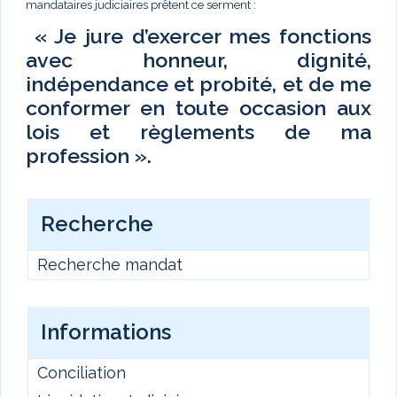
mandataires judiciaires prêtent ce serment :
« Je jure d’exercer mes fonctions
avec honneur, dignité,
indépendance et probité, et de me
conformer en toute occasion aux
lois et règlements de ma
profession ».
Recherche
Recherche mandat
Informations
Conciliation