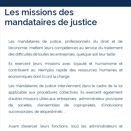
Les missions des
mandataires de justice
Les mandataires de justice, professionnels du droit et de
l’économie, mettent leurs compétences au service du traitement
des difficultés de toutes les entreprises, quelque soit leur taille.
Ils exercent leurs missions avec loyauté et humanisme et
contribuent au réemploi rapide des ressources humaines et
économiques dont ils ont la charge.
Les mandataires de justice interviennent dans le cadre de la loi
applicable aux procédures collectives. Ils exercent également
d’autres missions utiles aux entreprises : administrateur provisoire
de sociétés, d’ensembles de copropriétés, d’indivisions
successorales, de séquestre etc....
Avant d’exercer leurs fonctions, tous les administrateurs et