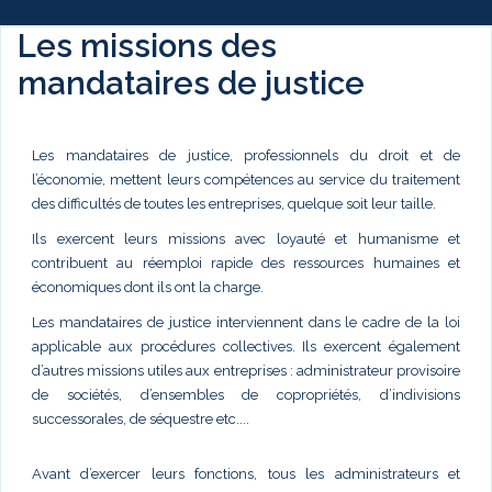
Les missions des
mandataires de justice
Les mandataires de justice, professionnels du droit et de
l’économie, mettent leurs compétences au service du traitement
des difficultés de toutes les entreprises, quelque soit leur taille.
Ils exercent leurs missions avec loyauté et humanisme et
contribuent au réemploi rapide des ressources humaines et
économiques dont ils ont la charge.
Les mandataires de justice interviennent dans le cadre de la loi
applicable aux procédures collectives. Ils exercent également
d’autres missions utiles aux entreprises : administrateur provisoire
de sociétés, d’ensembles de copropriétés, d’indivisions
successorales, de séquestre etc....
Avant d’exercer leurs fonctions, tous les administrateurs et