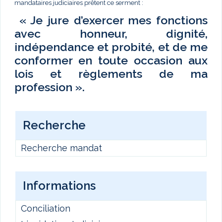
mandataires judiciaires prêtent ce serment :
« Je jure d’exercer mes fonctions
avec honneur, dignité,
indépendance et probité, et de me
conformer en toute occasion aux
lois et règlements de ma
profession ».
Recherche
Recherche mandat
Informations
Conciliation