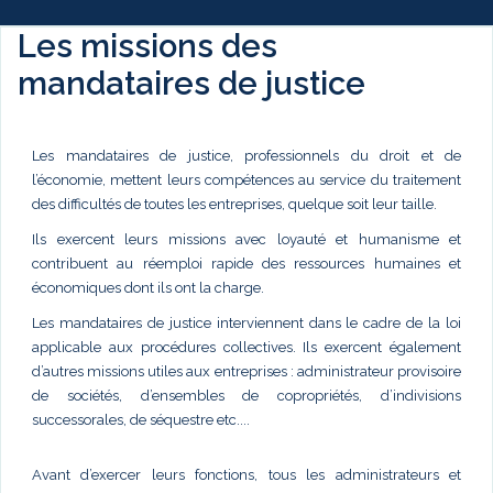
Les missions des
mandataires de justice
Les mandataires de justice, professionnels du droit et de
l’économie, mettent leurs compétences au service du traitement
des difficultés de toutes les entreprises, quelque soit leur taille.
Ils exercent leurs missions avec loyauté et humanisme et
contribuent au réemploi rapide des ressources humaines et
économiques dont ils ont la charge.
Les mandataires de justice interviennent dans le cadre de la loi
applicable aux procédures collectives. Ils exercent également
d’autres missions utiles aux entreprises : administrateur provisoire
de sociétés, d’ensembles de copropriétés, d’indivisions
successorales, de séquestre etc....
Avant d’exercer leurs fonctions, tous les administrateurs et