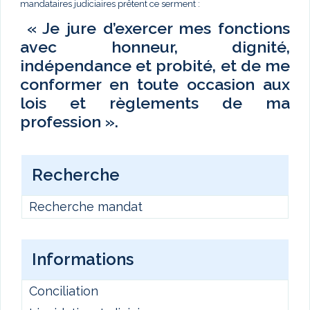
mandataires judiciaires prêtent ce serment :
« Je jure d’exercer mes fonctions
avec honneur, dignité,
indépendance et probité, et de me
conformer en toute occasion aux
lois et règlements de ma
profession ».
Recherche
Recherche mandat
Informations
Conciliation