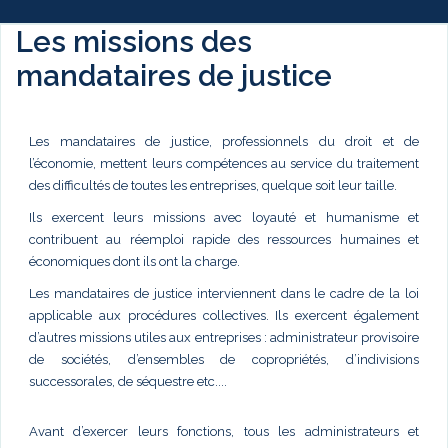
Les missions des
mandataires de justice
Les mandataires de justice, professionnels du droit et de
l’économie, mettent leurs compétences au service du traitement
des difficultés de toutes les entreprises, quelque soit leur taille.
Ils exercent leurs missions avec loyauté et humanisme et
contribuent au réemploi rapide des ressources humaines et
économiques dont ils ont la charge.
Les mandataires de justice interviennent dans le cadre de la loi
applicable aux procédures collectives. Ils exercent également
d’autres missions utiles aux entreprises : administrateur provisoire
de sociétés, d’ensembles de copropriétés, d’indivisions
successorales, de séquestre etc....
Avant d’exercer leurs fonctions, tous les administrateurs et