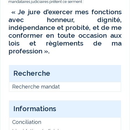
mandataires judiciaires prêtent ce serment :
« Je jure d’exercer mes fonctions
avec honneur, dignité,
indépendance et probité, et de me
conformer en toute occasion aux
lois et règlements de ma
profession ».
Recherche
Recherche mandat
Informations
Conciliation