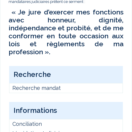
mandataires judiciaires prêtent ce serment :
« Je jure d’exercer mes fonctions
avec honneur, dignité,
indépendance et probité, et de me
conformer en toute occasion aux
lois et règlements de ma
profession ».
Recherche
Recherche mandat
Informations
Conciliation