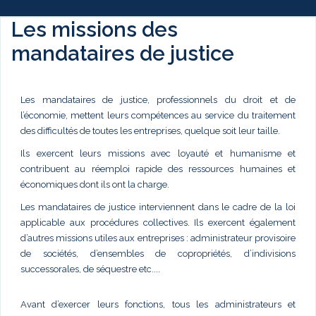
Les missions des
mandataires de justice
Les mandataires de justice, professionnels du droit et de
l’économie, mettent leurs compétences au service du traitement
des difficultés de toutes les entreprises, quelque soit leur taille.
Ils exercent leurs missions avec loyauté et humanisme et
contribuent au réemploi rapide des ressources humaines et
économiques dont ils ont la charge.
Les mandataires de justice interviennent dans le cadre de la loi
applicable aux procédures collectives. Ils exercent également
d’autres missions utiles aux entreprises : administrateur provisoire
de sociétés, d’ensembles de copropriétés, d’indivisions
successorales, de séquestre etc....
Avant d’exercer leurs fonctions, tous les administrateurs et