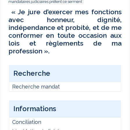
mandataires judiciaires prêtent ce serment :
« Je jure d’exercer mes fonctions
avec honneur, dignité,
indépendance et probité, et de me
conformer en toute occasion aux
lois et règlements de ma
profession ».
Recherche
Recherche mandat
Informations
Conciliation