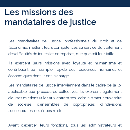
Les missions des
mandataires de justice
Les mandataires de justice, professionnels du droit et de
l’économie, mettent leurs compétences au service du traitement
des difficultés de toutes les entreprises, quelque soit leur taille.
Ils exercent leurs missions avec loyauté et humanisme et
contribuent au réemploi rapide des ressources humaines et
économiques dont ils ont la charge.
Les mandataires de justice interviennent dans le cadre de la loi
applicable aux procédures collectives. Ils exercent également
d’autres missions utiles aux entreprises : administrateur provisoire
de sociétés, d’ensembles de copropriétés, d’indivisions
successorales, de séquestre etc....
Avant d’exercer leurs fonctions, tous les administrateurs et