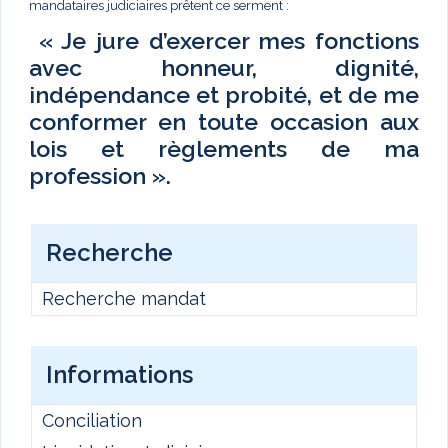
mandataires judiciaires prêtent ce serment :
« Je jure d’exercer mes fonctions
avec honneur, dignité,
indépendance et probité, et de me
conformer en toute occasion aux
lois et règlements de ma
profession ».
Recherche
Recherche mandat
Informations
Conciliation