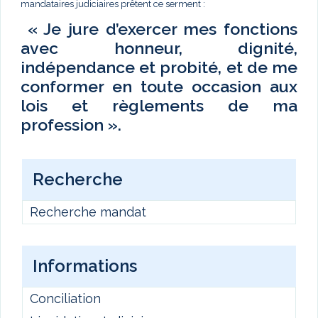
mandataires judiciaires prêtent ce serment :
« Je jure d’exercer mes fonctions
avec honneur, dignité,
indépendance et probité, et de me
conformer en toute occasion aux
lois et règlements de ma
profession ».
Recherche
Recherche mandat
Informations
Conciliation