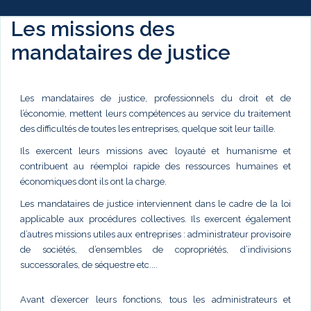
Les missions des
mandataires de justice
Les mandataires de justice, professionnels du droit et de
l’économie, mettent leurs compétences au service du traitement
des difficultés de toutes les entreprises, quelque soit leur taille.
Ils exercent leurs missions avec loyauté et humanisme et
contribuent au réemploi rapide des ressources humaines et
économiques dont ils ont la charge.
Les mandataires de justice interviennent dans le cadre de la loi
applicable aux procédures collectives. Ils exercent également
d’autres missions utiles aux entreprises : administrateur provisoire
de sociétés, d’ensembles de copropriétés, d’indivisions
successorales, de séquestre etc....
Avant d’exercer leurs fonctions, tous les administrateurs et