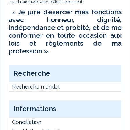
mandataires judiciaires prêtent ce serment :
« Je jure d’exercer mes fonctions
avec honneur, dignité,
indépendance et probité, et de me
conformer en toute occasion aux
lois et règlements de ma
profession ».
Recherche
Recherche mandat
Informations
Conciliation