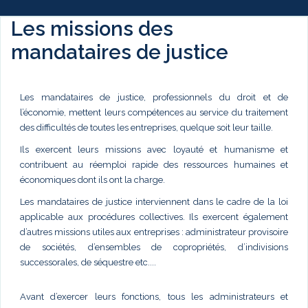
Les missions des
mandataires de justice
Les mandataires de justice, professionnels du droit et de
l’économie, mettent leurs compétences au service du traitement
des difficultés de toutes les entreprises, quelque soit leur taille.
Ils exercent leurs missions avec loyauté et humanisme et
contribuent au réemploi rapide des ressources humaines et
économiques dont ils ont la charge.
Les mandataires de justice interviennent dans le cadre de la loi
applicable aux procédures collectives. Ils exercent également
d’autres missions utiles aux entreprises : administrateur provisoire
de sociétés, d’ensembles de copropriétés, d’indivisions
successorales, de séquestre etc....
Avant d’exercer leurs fonctions, tous les administrateurs et