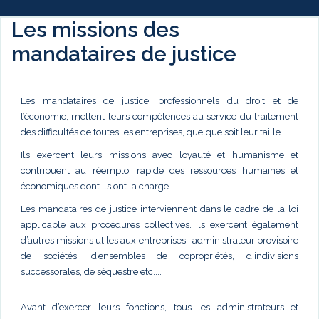
Les missions des
mandataires de justice
Les mandataires de justice, professionnels du droit et de
l’économie, mettent leurs compétences au service du traitement
des difficultés de toutes les entreprises, quelque soit leur taille.
Ils exercent leurs missions avec loyauté et humanisme et
contribuent au réemploi rapide des ressources humaines et
économiques dont ils ont la charge.
Les mandataires de justice interviennent dans le cadre de la loi
applicable aux procédures collectives. Ils exercent également
d’autres missions utiles aux entreprises : administrateur provisoire
de sociétés, d’ensembles de copropriétés, d’indivisions
successorales, de séquestre etc....
Avant d’exercer leurs fonctions, tous les administrateurs et