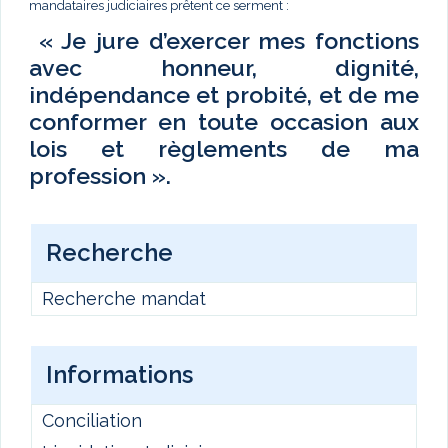
mandataires judiciaires prêtent ce serment :
« Je jure d’exercer mes fonctions
avec honneur, dignité,
indépendance et probité, et de me
conformer en toute occasion aux
lois et règlements de ma
profession ».
Recherche
Recherche mandat
Informations
Conciliation