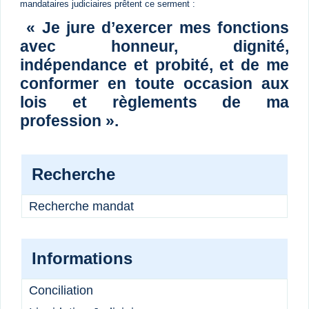
mandataires judiciaires prêtent ce serment :
« Je jure d’exercer mes fonctions
avec honneur, dignité,
indépendance et probité, et de me
conformer en toute occasion aux
lois et règlements de ma
profession ».
Recherche
Recherche mandat
Informations
Conciliation