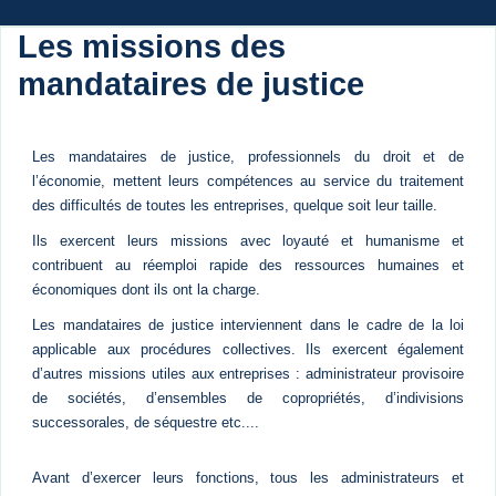
Les missions des
mandataires de justice
Les mandataires de justice, professionnels du droit et de
l’économie, mettent leurs compétences au service du traitement
des difficultés de toutes les entreprises, quelque soit leur taille.
Ils exercent leurs missions avec loyauté et humanisme et
contribuent au réemploi rapide des ressources humaines et
économiques dont ils ont la charge.
Les mandataires de justice interviennent dans le cadre de la loi
applicable aux procédures collectives. Ils exercent également
d’autres missions utiles aux entreprises : administrateur provisoire
de sociétés, d’ensembles de copropriétés, d’indivisions
successorales, de séquestre etc....
Avant d’exercer leurs fonctions, tous les administrateurs et