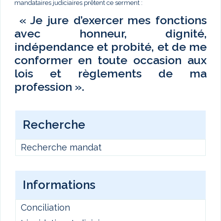
mandataires judiciaires prêtent ce serment :
« Je jure d’exercer mes fonctions
avec honneur, dignité,
indépendance et probité, et de me
conformer en toute occasion aux
lois et règlements de ma
profession ».
Recherche
Recherche mandat
Informations
Conciliation