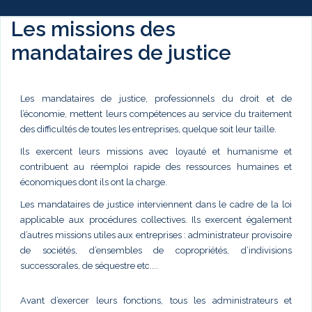
Les missions des
mandataires de justice
Les mandataires de justice, professionnels du droit et de
l’économie, mettent leurs compétences au service du traitement
des difficultés de toutes les entreprises, quelque soit leur taille.
Ils exercent leurs missions avec loyauté et humanisme et
contribuent au réemploi rapide des ressources humaines et
économiques dont ils ont la charge.
Les mandataires de justice interviennent dans le cadre de la loi
applicable aux procédures collectives. Ils exercent également
d’autres missions utiles aux entreprises : administrateur provisoire
de sociétés, d’ensembles de copropriétés, d’indivisions
successorales, de séquestre etc....
Avant d’exercer leurs fonctions, tous les administrateurs et