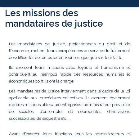
Les missions des
mandataires de justice
Les mandataires de justice, professionnels du droit et de
l’économie, mettent leurs compétences au service du traitement
des difficultés de toutes les entreprises, quelque soit leur taille.
Ils exercent leurs missions avec loyauté et humanisme et
contribuent au réemploi rapide des ressources humaines et
économiques dont ils ont la charge.
Les mandataires de justice interviennent dans le cadre de la loi
applicable aux procédures collectives. Ils exercent également
d’autres missions utiles aux entreprises : administrateur provisoire
de sociétés, d’ensembles de copropriétés, d’indivisions
successorales, de séquestre etc....
Avant d’exercer leurs fonctions, tous les administrateurs et