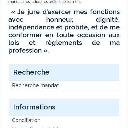
mandataires judiciaires prêtent ce serment :
« Je jure d’exercer mes fonctions
avec honneur, dignité,
indépendance et probité, et de me
conformer en toute occasion aux
lois et règlements de ma
profession ».
Recherche
Recherche mandat
Informations
Conciliation