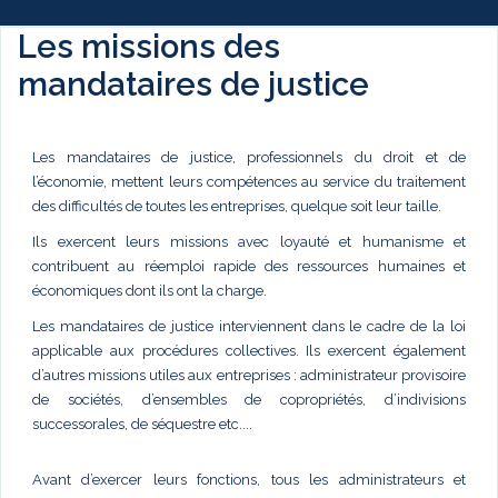
Les missions des
mandataires de justice
Les mandataires de justice, professionnels du droit et de
l’économie, mettent leurs compétences au service du traitement
des difficultés de toutes les entreprises, quelque soit leur taille.
Ils exercent leurs missions avec loyauté et humanisme et
contribuent au réemploi rapide des ressources humaines et
économiques dont ils ont la charge.
Les mandataires de justice interviennent dans le cadre de la loi
applicable aux procédures collectives. Ils exercent également
d’autres missions utiles aux entreprises : administrateur provisoire
de sociétés, d’ensembles de copropriétés, d’indivisions
successorales, de séquestre etc....
Avant d’exercer leurs fonctions, tous les administrateurs et