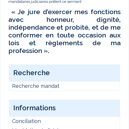
mandataires judiciaires prêtent ce serment :
« Je jure d’exercer mes fonctions
avec honneur, dignité,
indépendance et probité, et de me
conformer en toute occasion aux
lois et règlements de ma
profession ».
Recherche
Recherche mandat
Informations
Conciliation