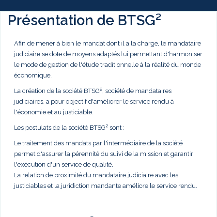
Présentation de BTSG²
Afin de mener à bien le mandat dont il a la charge, le mandataire
judiciaire se dote de moyens adaptés lui permettant d'harmoniser
le mode de gestion de l'étude traditionnelle à la réalité du monde
économique.
La création de la société BTSG², société de mandataires
judiciaires, a pour objectif d'améliorer le service rendu à
l'économie et au justiciable.
Les postulats de la société BTSG² sont :
Le traitement des mandats par l'intermédiaire de la société
permet d'assurer la pérennité du suivi de la mission et garantir
l'exécution d'un service de qualité,
La relation de proximité du mandataire judiciaire avec les
justiciables et la juridiction mandante améliore le service rendu.