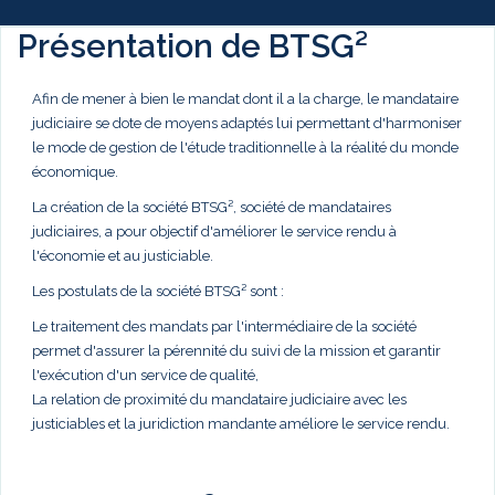
Présentation de BTSG²
Afin de mener à bien le mandat dont il a la charge, le mandataire
judiciaire se dote de moyens adaptés lui permettant d'harmoniser
le mode de gestion de l'étude traditionnelle à la réalité du monde
économique.
La création de la société BTSG², société de mandataires
judiciaires, a pour objectif d'améliorer le service rendu à
l'économie et au justiciable.
Les postulats de la société BTSG² sont :
Le traitement des mandats par l'intermédiaire de la société
permet d'assurer la pérennité du suivi de la mission et garantir
l'exécution d'un service de qualité,
La relation de proximité du mandataire judiciaire avec les
justiciables et la juridiction mandante améliore le service rendu.