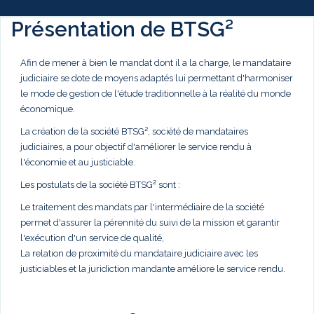
Présentation de BTSG²
Afin de mener à bien le mandat dont il a la charge, le mandataire
judiciaire se dote de moyens adaptés lui permettant d'harmoniser
le mode de gestion de l'étude traditionnelle à la réalité du monde
économique.
La création de la société BTSG², société de mandataires
judiciaires, a pour objectif d'améliorer le service rendu à
l'économie et au justiciable.
Les postulats de la société BTSG² sont :
Le traitement des mandats par l'intermédiaire de la société
permet d'assurer la pérennité du suivi de la mission et garantir
l'exécution d'un service de qualité,
La relation de proximité du mandataire judiciaire avec les
justiciables et la juridiction mandante améliore le service rendu.