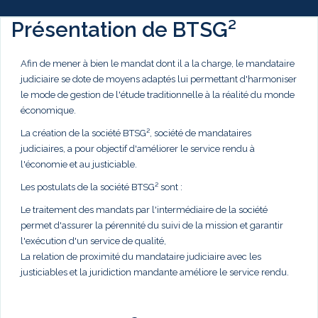
Présentation de BTSG²
Afin de mener à bien le mandat dont il a la charge, le mandataire
judiciaire se dote de moyens adaptés lui permettant d'harmoniser
le mode de gestion de l'étude traditionnelle à la réalité du monde
économique.
La création de la société BTSG², société de mandataires
judiciaires, a pour objectif d'améliorer le service rendu à
l'économie et au justiciable.
Les postulats de la société BTSG² sont :
Le traitement des mandats par l'intermédiaire de la société
permet d'assurer la pérennité du suivi de la mission et garantir
l'exécution d'un service de qualité,
La relation de proximité du mandataire judiciaire avec les
justiciables et la juridiction mandante améliore le service rendu.