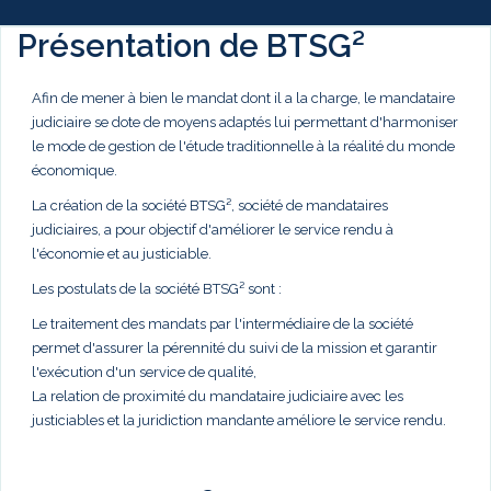
Présentation de BTSG²
Afin de mener à bien le mandat dont il a la charge, le mandataire
judiciaire se dote de moyens adaptés lui permettant d'harmoniser
le mode de gestion de l'étude traditionnelle à la réalité du monde
économique.
La création de la société BTSG², société de mandataires
judiciaires, a pour objectif d'améliorer le service rendu à
l'économie et au justiciable.
Les postulats de la société BTSG² sont :
Le traitement des mandats par l'intermédiaire de la société
permet d'assurer la pérennité du suivi de la mission et garantir
l'exécution d'un service de qualité,
La relation de proximité du mandataire judiciaire avec les
justiciables et la juridiction mandante améliore le service rendu.