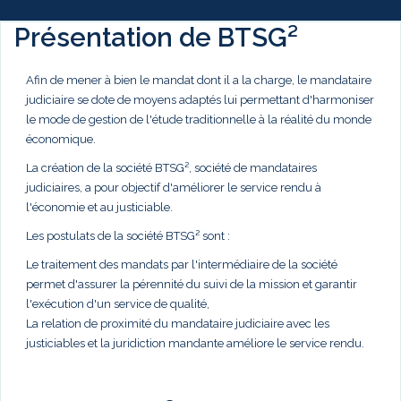
Présentation de BTSG²
Afin de mener à bien le mandat dont il a la charge, le mandataire
judiciaire se dote de moyens adaptés lui permettant d'harmoniser
le mode de gestion de l'étude traditionnelle à la réalité du monde
économique.
La création de la société BTSG², société de mandataires
judiciaires, a pour objectif d'améliorer le service rendu à
l'économie et au justiciable.
Les postulats de la société BTSG² sont :
Le traitement des mandats par l'intermédiaire de la société
permet d'assurer la pérennité du suivi de la mission et garantir
l'exécution d'un service de qualité,
La relation de proximité du mandataire judiciaire avec les
justiciables et la juridiction mandante améliore le service rendu.