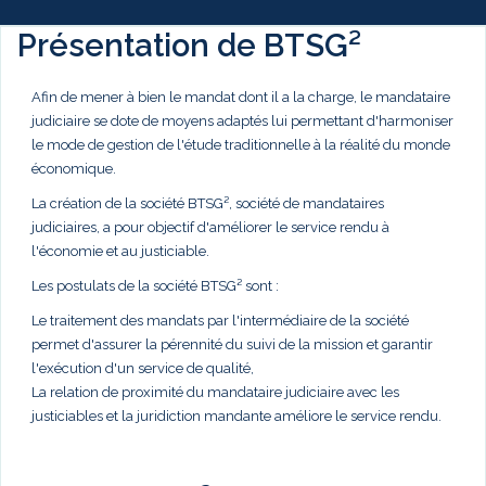
Présentation de BTSG²
Afin de mener à bien le mandat dont il a la charge, le mandataire
judiciaire se dote de moyens adaptés lui permettant d'harmoniser
le mode de gestion de l'étude traditionnelle à la réalité du monde
économique.
La création de la société BTSG², société de mandataires
judiciaires, a pour objectif d'améliorer le service rendu à
l'économie et au justiciable.
Les postulats de la société BTSG² sont :
Le traitement des mandats par l'intermédiaire de la société
permet d'assurer la pérennité du suivi de la mission et garantir
l'exécution d'un service de qualité,
La relation de proximité du mandataire judiciaire avec les
justiciables et la juridiction mandante améliore le service rendu.