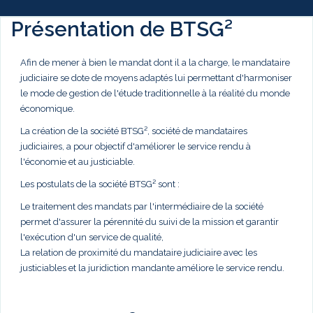
Présentation de BTSG²
Afin de mener à bien le mandat dont il a la charge, le mandataire
judiciaire se dote de moyens adaptés lui permettant d'harmoniser
le mode de gestion de l'étude traditionnelle à la réalité du monde
économique.
La création de la société BTSG², société de mandataires
judiciaires, a pour objectif d'améliorer le service rendu à
l'économie et au justiciable.
Les postulats de la société BTSG² sont :
Le traitement des mandats par l'intermédiaire de la société
permet d'assurer la pérennité du suivi de la mission et garantir
l'exécution d'un service de qualité,
La relation de proximité du mandataire judiciaire avec les
justiciables et la juridiction mandante améliore le service rendu.