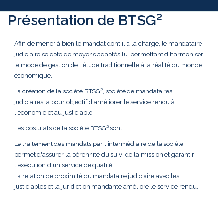
Présentation de BTSG²
Afin de mener à bien le mandat dont il a la charge, le mandataire
judiciaire se dote de moyens adaptés lui permettant d'harmoniser
le mode de gestion de l'étude traditionnelle à la réalité du monde
économique.
La création de la société BTSG², société de mandataires
judiciaires, a pour objectif d'améliorer le service rendu à
l'économie et au justiciable.
Les postulats de la société BTSG² sont :
Le traitement des mandats par l'intermédiaire de la société
permet d'assurer la pérennité du suivi de la mission et garantir
l'exécution d'un service de qualité,
La relation de proximité du mandataire judiciaire avec les
justiciables et la juridiction mandante améliore le service rendu.