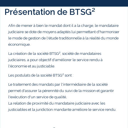
Présentation de BTSG²
Afin de mener à bien le mandat dont il a la charge, le mandataire
judiciaire se dote de moyens adaptés lui permettant d'harmoniser
le mode de gestion de l'étude traditionnelle à la réalité du monde
économique.
La création de la société BTSG², société de mandataires
judiciaires, a pour objectif d'améliorer le service rendu à
l'économie et au justiciable.
Les postulats de la société BTSG² sont :
Le traitement des mandats par l'intermédiaire de la société
permet d'assurer la pérennité du suivi de la mission et garantir
l'exécution d'un service de qualité,
La relation de proximité du mandataire judiciaire avec les
justiciables et la juridiction mandante améliore le service rendu.