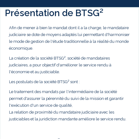
Présentation de BTSG²
Afin de mener à bien le mandat dont il a la charge, le mandataire
judiciaire se dote de moyens adaptés lui permettant d'harmoniser
le mode de gestion de l'étude traditionnelle à la réalité du monde
économique.
La création de la société BTSG², société de mandataires
judiciaires, a pour objectif d'améliorer le service rendu à
l'économie et au justiciable.
Les postulats de la société BTSG² sont :
Le traitement des mandats par l'intermédiaire de la société
permet d'assurer la pérennité du suivi de la mission et garantir
l'exécution d'un service de qualité,
La relation de proximité du mandataire judiciaire avec les
justiciables et la juridiction mandante améliore le service rendu.