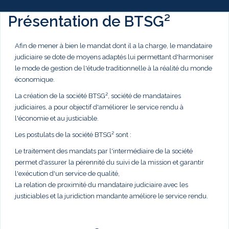
Présentation de BTSG²
Afin de mener à bien le mandat dont il a la charge, le mandataire
judiciaire se dote de moyens adaptés lui permettant d'harmoniser
le mode de gestion de l'étude traditionnelle à la réalité du monde
économique.
La création de la société BTSG², société de mandataires
judiciaires, a pour objectif d'améliorer le service rendu à
l'économie et au justiciable.
Les postulats de la société BTSG² sont :
Le traitement des mandats par l'intermédiaire de la société
permet d'assurer la pérennité du suivi de la mission et garantir
l'exécution d'un service de qualité,
La relation de proximité du mandataire judiciaire avec les
justiciables et la juridiction mandante améliore le service rendu.