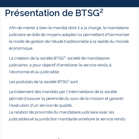
Présentation de BTSG²
Afin de mener à bien le mandat dont il a la charge, le mandataire
judiciaire se dote de moyens adaptés lui permettant d'harmoniser
le mode de gestion de l'étude traditionnelle à la réalité du monde
économique.
La création de la société BTSG², société de mandataires
judiciaires, a pour objectif d'améliorer le service rendu à
l'économie et au justiciable.
Les postulats de la société BTSG² sont :
Le traitement des mandats par l'intermédiaire de la société
permet d'assurer la pérennité du suivi de la mission et garantir
l'exécution d'un service de qualité,
La relation de proximité du mandataire judiciaire avec les
justiciables et la juridiction mandante améliore le service rendu.