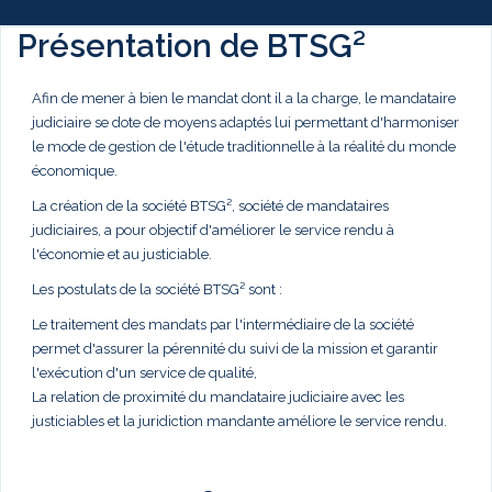
Présentation de BTSG²
Afin de mener à bien le mandat dont il a la charge, le mandataire
judiciaire se dote de moyens adaptés lui permettant d'harmoniser
le mode de gestion de l'étude traditionnelle à la réalité du monde
économique.
La création de la société BTSG², société de mandataires
judiciaires, a pour objectif d'améliorer le service rendu à
l'économie et au justiciable.
Les postulats de la société BTSG² sont :
Le traitement des mandats par l'intermédiaire de la société
permet d'assurer la pérennité du suivi de la mission et garantir
l'exécution d'un service de qualité,
La relation de proximité du mandataire judiciaire avec les
justiciables et la juridiction mandante améliore le service rendu.