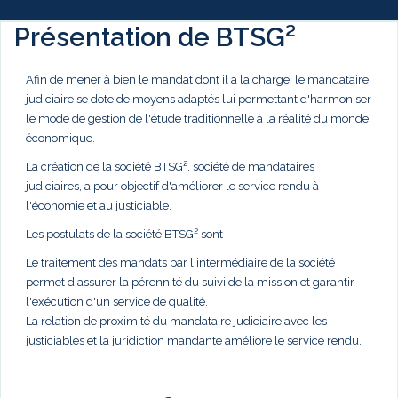
Présentation de BTSG²
Afin de mener à bien le mandat dont il a la charge, le mandataire
judiciaire se dote de moyens adaptés lui permettant d'harmoniser
le mode de gestion de l'étude traditionnelle à la réalité du monde
économique.
La création de la société BTSG², société de mandataires
judiciaires, a pour objectif d'améliorer le service rendu à
l'économie et au justiciable.
Les postulats de la société BTSG² sont :
Le traitement des mandats par l'intermédiaire de la société
permet d'assurer la pérennité du suivi de la mission et garantir
l'exécution d'un service de qualité,
La relation de proximité du mandataire judiciaire avec les
justiciables et la juridiction mandante améliore le service rendu.