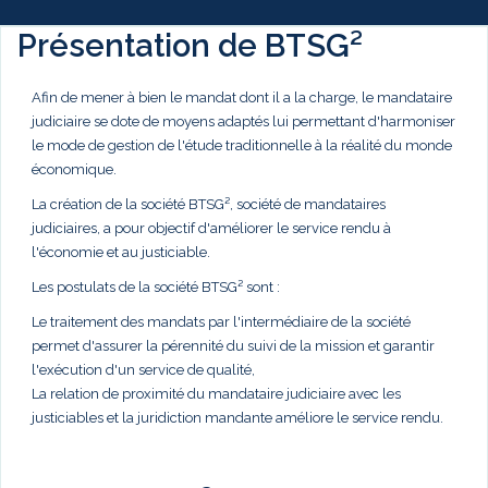
Présentation de BTSG²
Afin de mener à bien le mandat dont il a la charge, le mandataire
judiciaire se dote de moyens adaptés lui permettant d'harmoniser
le mode de gestion de l'étude traditionnelle à la réalité du monde
économique.
La création de la société BTSG², société de mandataires
judiciaires, a pour objectif d'améliorer le service rendu à
l'économie et au justiciable.
Les postulats de la société BTSG² sont :
Le traitement des mandats par l'intermédiaire de la société
permet d'assurer la pérennité du suivi de la mission et garantir
l'exécution d'un service de qualité,
La relation de proximité du mandataire judiciaire avec les
justiciables et la juridiction mandante améliore le service rendu.