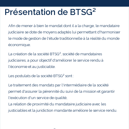
Présentation de BTSG²
Afin de mener à bien le mandat dont il a la charge, le mandataire
judiciaire se dote de moyens adaptés lui permettant d'harmoniser
le mode de gestion de l'étude traditionnelle à la réalité du monde
économique.
La création de la société BTSG², société de mandataires
judiciaires, a pour objectif d'améliorer le service rendu à
l'économie et au justiciable.
Les postulats de la société BTSG² sont :
Le traitement des mandats par l'intermédiaire de la société
permet d'assurer la pérennité du suivi de la mission et garantir
l'exécution d'un service de qualité,
La relation de proximité du mandataire judiciaire avec les
justiciables et la juridiction mandante améliore le service rendu.