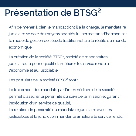
Présentation de BTSG²
Afin de mener à bien le mandat dont il a la charge, le mandataire
judiciaire se dote de moyens adaptés lui permettant d'harmoniser
le mode de gestion de l'étude traditionnelle à la réalité du monde
économique.
La création de la société BTSG², société de mandataires
judiciaires, a pour objectif d'améliorer le service rendu à
l'économie et au justiciable.
Les postulats de la société BTSG² sont :
Le traitement des mandats par l'intermédiaire de la société
permet d'assurer la pérennité du suivi de la mission et garantir
l'exécution d'un service de qualité,
La relation de proximité du mandataire judiciaire avec les
justiciables et la juridiction mandante améliore le service rendu.