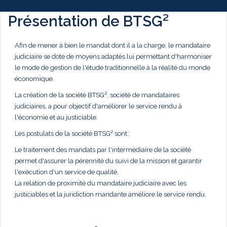
Présentation de BTSG²
Afin de mener à bien le mandat dont il a la charge, le mandataire
judiciaire se dote de moyens adaptés lui permettant d'harmoniser
le mode de gestion de l'étude traditionnelle à la réalité du monde
économique.
La création de la société BTSG², société de mandataires
judiciaires, a pour objectif d'améliorer le service rendu à
l'économie et au justiciable.
Les postulats de la société BTSG² sont :
Le traitement des mandats par l'intermédiaire de la société
permet d'assurer la pérennité du suivi de la mission et garantir
l'exécution d'un service de qualité,
La relation de proximité du mandataire judiciaire avec les
justiciables et la juridiction mandante améliore le service rendu.