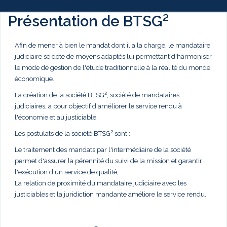
Présentation de BTSG²
Afin de mener à bien le mandat dont il a la charge, le mandataire
judiciaire se dote de moyens adaptés lui permettant d'harmoniser
le mode de gestion de l'étude traditionnelle à la réalité du monde
économique.
La création de la société BTSG², société de mandataires
judiciaires, a pour objectif d'améliorer le service rendu à
l'économie et au justiciable.
Les postulats de la société BTSG² sont :
Le traitement des mandats par l'intermédiaire de la société
permet d'assurer la pérennité du suivi de la mission et garantir
l'exécution d'un service de qualité,
La relation de proximité du mandataire judiciaire avec les
justiciables et la juridiction mandante améliore le service rendu.