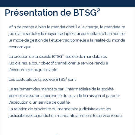
Présentation de BTSG²
Afin de mener à bien le mandat dont il a la charge, le mandataire
judiciaire se dote de moyens adaptés lui permettant d'harmoniser
le mode de gestion de l'étude traditionnelle à la réalité du monde
économique.
La création de la société BTSG², société de mandataires
judiciaires, a pour objectif d'améliorer le service rendu à
l'économie et au justiciable.
Les postulats de la société BTSG² sont :
Le traitement des mandats par l'intermédiaire de la société
permet d'assurer la pérennité du suivi de la mission et garantir
l'exécution d'un service de qualité,
La relation de proximité du mandataire judiciaire avec les
justiciables et la juridiction mandante améliore le service rendu.