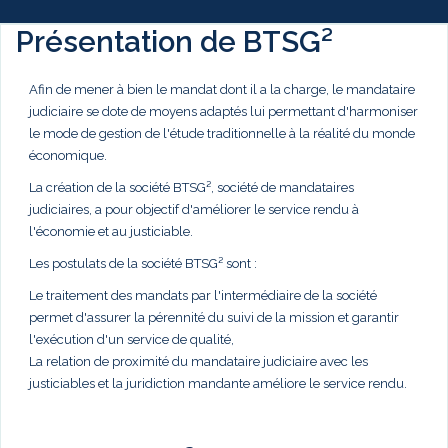
Présentation de BTSG²
Afin de mener à bien le mandat dont il a la charge, le mandataire
judiciaire se dote de moyens adaptés lui permettant d'harmoniser
le mode de gestion de l'étude traditionnelle à la réalité du monde
économique.
La création de la société BTSG², société de mandataires
judiciaires, a pour objectif d'améliorer le service rendu à
l'économie et au justiciable.
Les postulats de la société BTSG² sont :
Le traitement des mandats par l'intermédiaire de la société
permet d'assurer la pérennité du suivi de la mission et garantir
l'exécution d'un service de qualité,
La relation de proximité du mandataire judiciaire avec les
justiciables et la juridiction mandante améliore le service rendu.