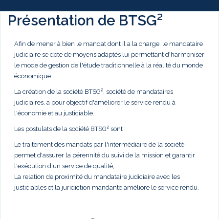
Présentation de BTSG²
Afin de mener à bien le mandat dont il a la charge, le mandataire
judiciaire se dote de moyens adaptés lui permettant d'harmoniser
le mode de gestion de l'étude traditionnelle à la réalité du monde
économique.
La création de la société BTSG², société de mandataires
judiciaires, a pour objectif d'améliorer le service rendu à
l'économie et au justiciable.
Les postulats de la société BTSG² sont :
Le traitement des mandats par l'intermédiaire de la société
permet d'assurer la pérennité du suivi de la mission et garantir
l'exécution d'un service de qualité,
La relation de proximité du mandataire judiciaire avec les
justiciables et la juridiction mandante améliore le service rendu.