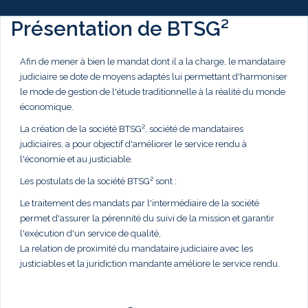
Présentation de BTSG²
Afin de mener à bien le mandat dont il a la charge, le mandataire
judiciaire se dote de moyens adaptés lui permettant d'harmoniser
le mode de gestion de l'étude traditionnelle à la réalité du monde
économique.
La création de la société BTSG², société de mandataires
judiciaires, a pour objectif d'améliorer le service rendu à
l'économie et au justiciable.
Les postulats de la société BTSG² sont :
Le traitement des mandats par l'intermédiaire de la société
permet d'assurer la pérennité du suivi de la mission et garantir
l'exécution d'un service de qualité,
La relation de proximité du mandataire judiciaire avec les
justiciables et la juridiction mandante améliore le service rendu.